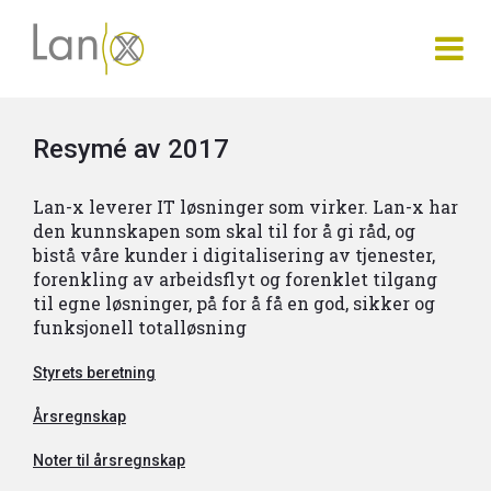
Resymé av 2017
Lan-x leverer IT løsninger som virker. Lan-x har
den kunnskapen som skal til for å gi råd, og
bistå våre kunder i digitalisering av tjenester,
forenkling av arbeidsflyt og forenklet tilgang
til egne løsninger, på for å få en god, sikker og
funksjonell totalløsning
Styrets beretning
Årsregnskap
Noter til årsregnskap